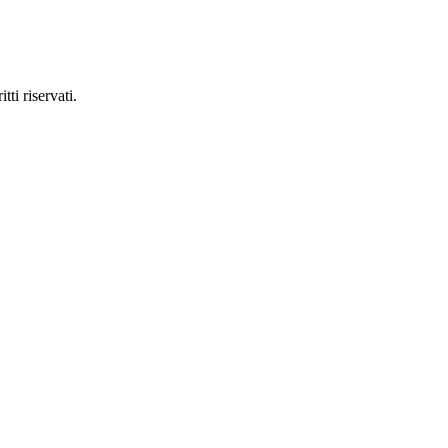
tti riservati.